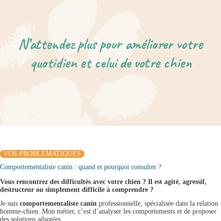
N’attendez plus pour améliorer votre
quotidien et celui de votre chien
VOS PROBLÉMATIQUES
Comportementaliste canin : quand et pourquoi consulter ?
Vous rencontrez des difficultés avec votre chien ? Il est agité, agressif,
destructeur ou simplement difficile à comprendre ?
Je suis
comportementaliste canin
professionnelle, spécialisée dans la relation
homme-chien. Mon métier, c’est d’analyser les comportements et de proposer
des solutions adaptées.