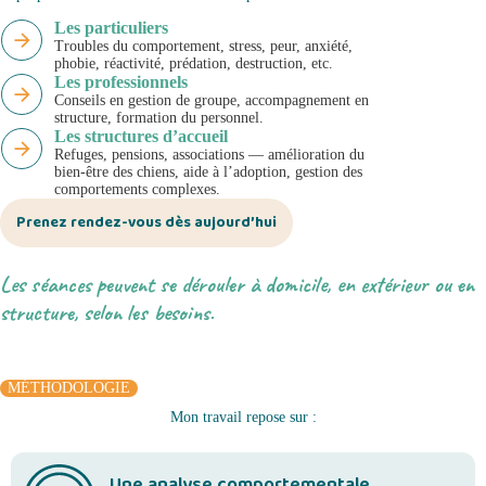
Les particuliers
Troubles du comportement, stress, peur, anxiété,
phobie, réactivité, prédation, destruction, etc.
Les professionnels
Conseils en gestion de groupe, accompagnement en
structure, formation du personnel.
Les structures d’accueil
Refuges, pensions, associations — amélioration du
bien-être des chiens, aide à l’adoption, gestion des
comportements complexes.
Prenez rendez-vous dès aujourd’hui
Les séances peuvent se dérouler à domicile, en extérieur ou en
structure, selon les besoins.
MÉTHODOLOGIE
Mon travail repose sur :
Une analyse comportementale