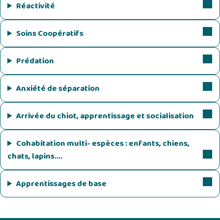
Réactivité
Soins Coopératifs
Prédation
Anxiété de séparation
Arrivée du chiot, apprentissage et socialisation
Cohabitation multi- espèces : enfants, chiens,
chats, lapins….
Apprentissages de base