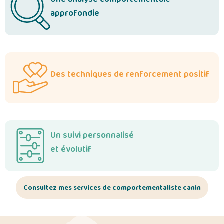
approfondie
Des techniques de renforcement positif
Un suivi personnalisé
et évolutif
Consultez mes services de comportementaliste canin