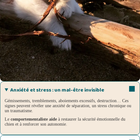
Anxiété et stress : un mal-être invisible
Gémissements, tremblements, aboiements excessifs, destruction… Ces
signes peuvent révéler une anxiété de séparation, un stress chronique ou
un traumatisme.
Le
comportementaliste aide
à restaurer la sécurité émotionnelle du
chien et à renforcer son autonomie.