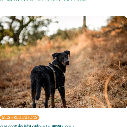
MES PRESTATIONS
Je propose des interventions sur mesure pour :