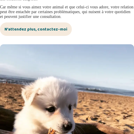
Car même si vous aimez votre animal et que celui-ci vous adore, votre relation
peut être entachée par certaines problématiques, qui nuisent à votre quotidien
et peuvent justifier une consultation.
N’attendez plus, contactez-moi