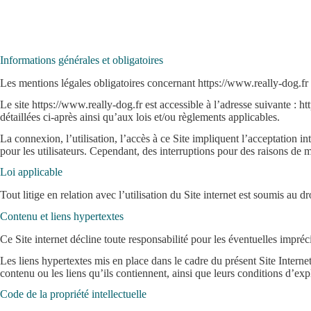
Informations générales et obligatoires
Les mentions légales obligatoires concernant https://www.really-dog.f
Le site https://www.really-dog.fr est accessible à l’adresse suivante : ht
détaillées ci-après ainsi qu’aux lois et/ou règlements applicables.
La connexion, l’utilisation, l’accès à ce Site impliquent l’acceptation in
pour les utilisateurs. Cependant, des interruptions pour des raisons de
Loi applicable
Tout litige en relation avec l’utilisation du Site internet est soumis au dr
Contenu et liens hypertextes
Ce Site internet décline toute responsabilité pour les éventuelles impréc
Les liens hypertextes mis en place dans le cadre du présent Site Internet 
contenu ou les liens qu’ils contiennent, ainsi que leurs conditions d’e
Code de la propriété intellectuelle