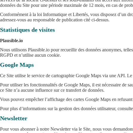
données du Site pour une période maximale de 12 mois, en cas de prob
Conformément à la loi Informatique et Libertés, vous disposez d’un droit
adressez-vous au responsable de publication cité ci-dessus.
Statistiques de visites
Plausible.io
Nous utilisons Plausible.io pour recueillir des données anonymes, telles
RGPD et n’utilise aucun cookie.
Google Maps
Ce Site utilise le service de cartographie Google Maps via une API. 
Pour utiliser les fonctionnalités de Google Maps, il est nécessaire de 
ce Site n’a aucune influence sur ce transfert de données.
Vous pouvez empêcher l’affichage des cartes Google Maps en refusant le
Pour plus d’informations sur la gestion des données utilisateur, consulte
Newsletter
Pour vous abonner à notre Newsletter via le Site, nous vous demandons vo