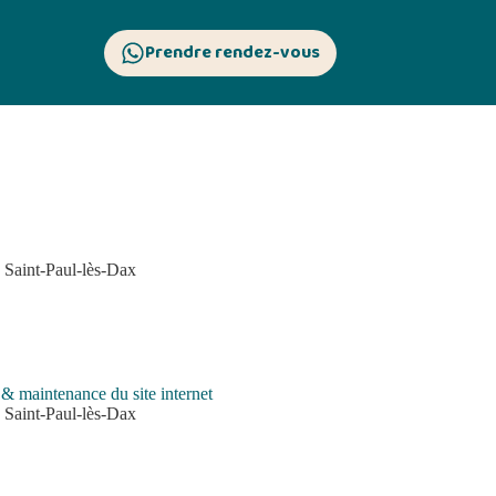
Prendre rendez-vous
 Saint-Paul-lès-Dax
 maintenance du site internet
 Saint-Paul-lès-Dax